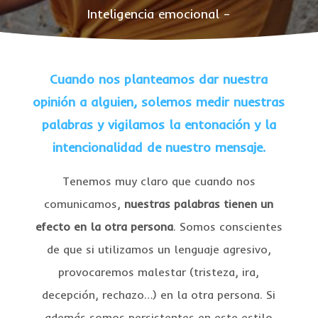
Inteligencia emocional –
Cuando nos planteamos dar nuestra
opinión a alguien, solemos medir nuestras
palabras y vigilamos la entonación y la
intencionalidad de nuestro mensaje.
Tenemos muy claro que cuando nos
comunicamos,
nuestras palabras tienen un
efecto en la otra persona
. Somos conscientes
de que si utilizamos un lenguaje agresivo,
provocaremos malestar (tristeza, ira,
decepción, rechazo…) en la otra persona. Si
además somos persistentes en este estilo