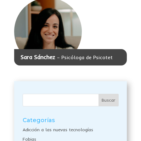
Sara Sánchez
– Psicóloga de Psicotet
Categorías
Adicción a las nuevas tecnologías
Fobias