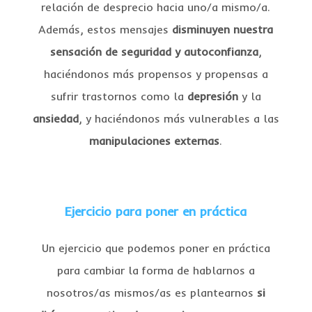
relación de desprecio hacia uno/a mismo/a.
Además, estos mensajes
disminuyen nuestra
sensación de seguridad y autoconfianza
,
haciéndonos más propensos y propensas a
sufrir trastornos como la
depresión
y la
ansiedad
, y haciéndonos más vulnerables a las
manipulaciones
externas
.
Ejercicio para poner en práctica
Un ejercicio que podemos poner en práctica
para cambiar la forma de hablarnos a
nosotros/as mismos/as es plantearnos
si