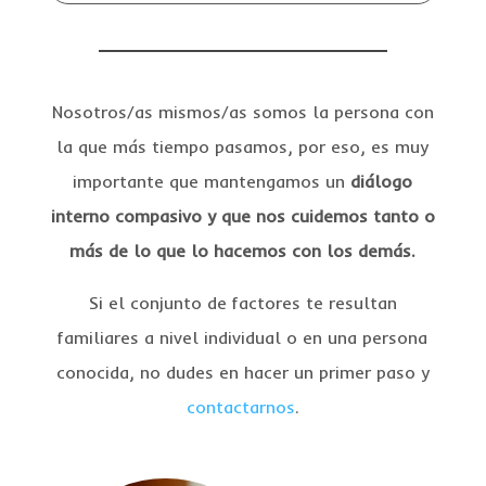
Nosotros/as mismos/as somos la persona con
la que más tiempo pasamos, por eso, es muy
importante que mantengamos un
diálogo
interno compasivo y que nos cuidemos tanto o
más de lo que lo hacemos con los demás.
Si el conjunto de factores te resultan
familiares a nivel individual o en una persona
conocida, no dudes en hacer un primer paso y
contactarnos
.