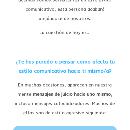
comunicativo, esta persona acabará
alejándose de nosotros.
La cuestión de hoy es…
¿Te has parado a pensar como afecta tu
estilo comunicativo hacia ti mismo/a?
En muchas ocasiones, aparecen en nuestra
mente
mensajes de juicio hacia uno mismo
,
incluso mensajes culpabilizadores. Muchos de
ellos son de estilo agresivo siguiente: