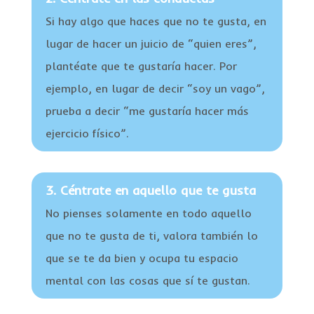
Si hay algo que haces que no te gusta, en
lugar de hacer un juicio de “quien eres”,
plantéate que te gustaría hacer. Por
ejemplo, en lugar de decir “soy un vago”,
prueba a decir “me gustaría hacer más
ejercicio físico”.
3. Céntrate en aquello que te gusta
No pienses solamente en todo aquello
que no te gusta de ti, valora también lo
que se te da bien y ocupa tu espacio
mental con las cosas que sí te gustan.