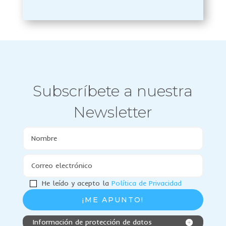
Subscríbete a nuestra
Newsletter
He leído y acepto la
Política de Privacidad
Información de protección de datos