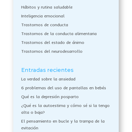
Hábitos y rutina saludable
Inteligencia emocional
Trastornos de conducta
Trastornos de la conducta alimentaria
Trastornos del estado de ánimo
Trastornos del neurodesarrollo
Entradas recientes
La verdad sobre la ansiedad
6 problemas del uso de pantallas en bebés
Qué es la depresión posparto
¿Qué es la autoestima y cómo sé si la tengo
alta o baja?
El pensamiento en bucle y la trampa de la
evitación