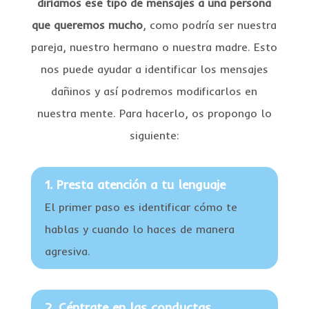
diríamos ese tipo de mensajes a una persona
que queremos mucho
, como podría ser nuestra
pareja, nuestro hermano o nuestra madre. Esto
nos puede ayudar a identificar los mensajes
dañinos y así podremos modificarlos en
nuestra mente. Para hacerlo, os propongo lo
siguiente:
1. Presta atención a tu lenguaje
El primer paso es identificar cómo te
hablas y cuando lo haces de manera
agresiva.
2. Céntrate en las conductas